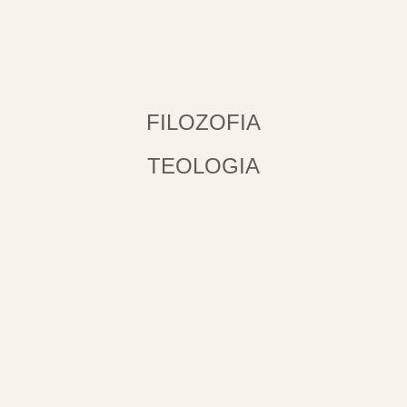
FILOZOFIA
TEOLOGIA