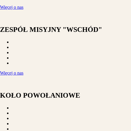
Więcej o nas
ZESPÓŁ MISYJNY "WSCHÓD"
Więcej o nas
KOŁO POWOŁANIOWE