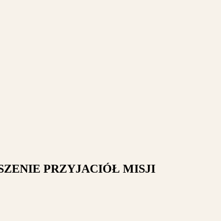
ENIE PRZYJACIÓŁ MISJI