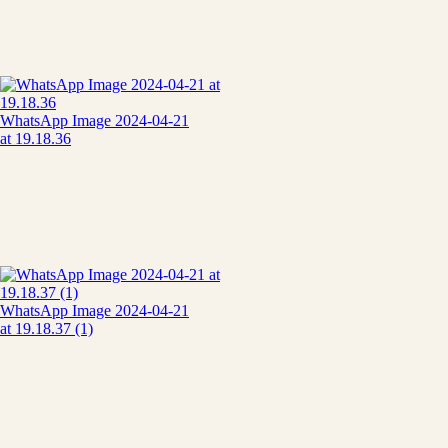
WhatsApp Image 2024-04-21
at 19.18.36
WhatsApp Image 2024-04-21
at 19.18.37 (1)