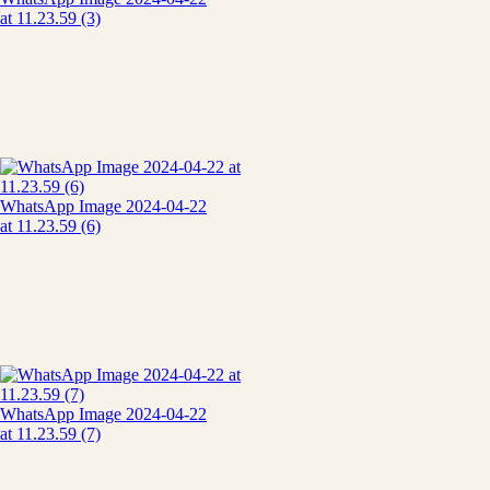
at 11.23.59 (3)
WhatsApp Image 2024-04-22
at 11.23.59 (6)
WhatsApp Image 2024-04-22
at 11.23.59 (7)