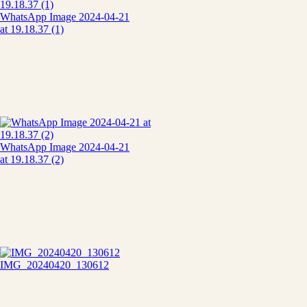
WhatsApp Image 2024-04-21
at 19.18.37 (1)
WhatsApp Image 2024-04-21
at 19.18.37 (2)
IMG_20240420_130612