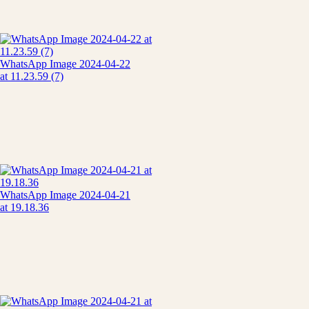
WhatsApp Image 2024-04-22
at 11.23.59 (7)
WhatsApp Image 2024-04-21
at 19.18.36