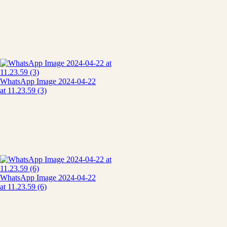
WhatsApp Image 2024-04-22
at 11.23.59 (3)
WhatsApp Image 2024-04-22
at 11.23.59 (6)