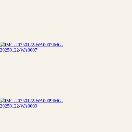
IMG-
20250122-WA0007
IMG-
20250122-WA0009