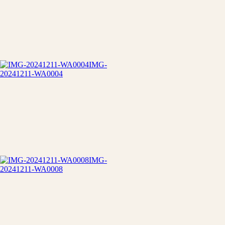
IMG-
20241211-WA0004
IMG-
20241211-WA0008