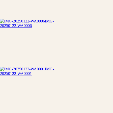
IMG-
20250122-WA0006
IMG-
20250122-WA0001