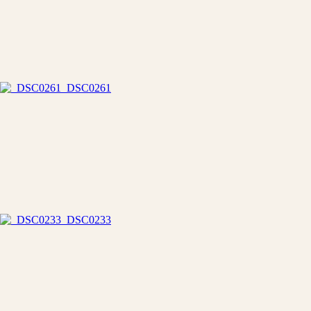
_DSC0261
_DSC0233