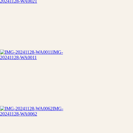
20241128-WA0021
IMG-
20241128-WA0011
IMG-
20241128-WA0062