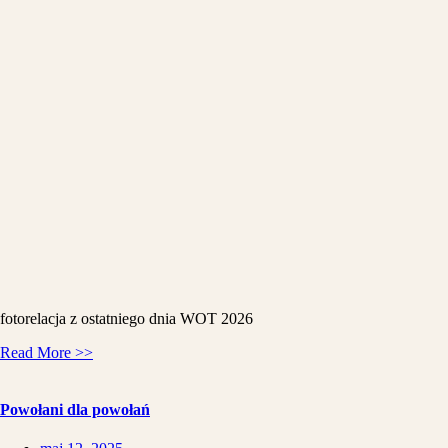
fotorelacja z ostatniego dnia WOT 2026
Read More >>
Powołani dla powołań