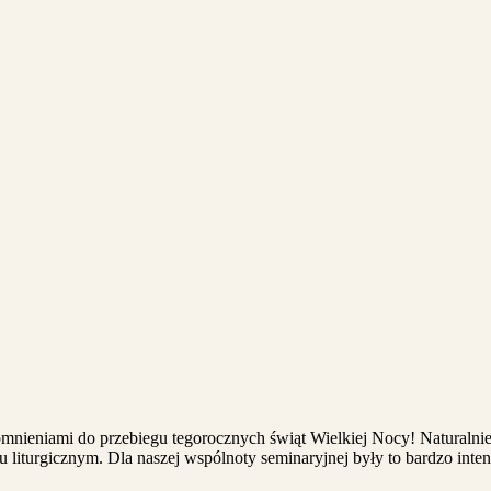
nieniami do przebiegu tegorocznych świąt Wielkiej Nocy! Naturalnie 
liturgicznym. Dla naszej wspólnoty seminaryjnej były to bardzo inten