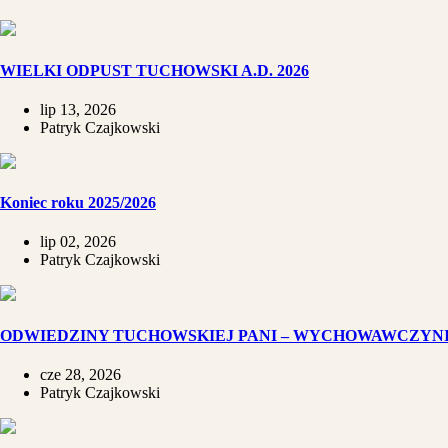
WIELKI ODPUST TUCHOWSKI A.D. 2026
lip 13, 2026
Patryk Czajkowski
Koniec roku 2025/2026
lip 02, 2026
Patryk Czajkowski
ODWIEDZINY TUCHOWSKIEJ PANI – WYCHOWAWCZYN
cze 28, 2026
Patryk Czajkowski