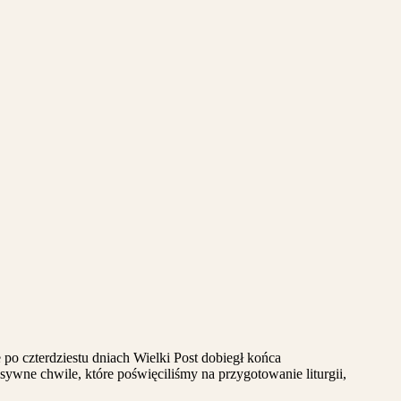
po czterdziestu dniach Wielki Post dobiegł końca
sywne chwile, które poświęciliśmy na przygotowanie liturgii,