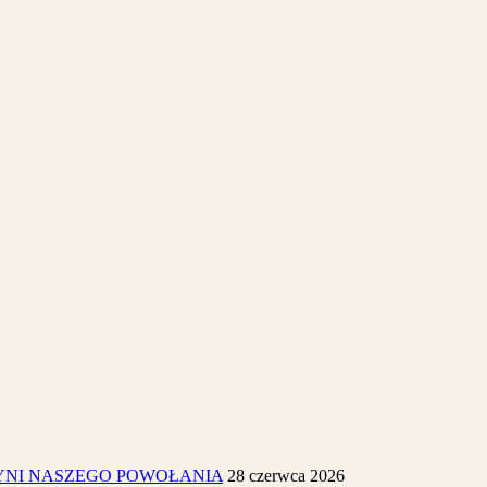
YNI NASZEGO POWOŁANIA
28 czerwca 2026