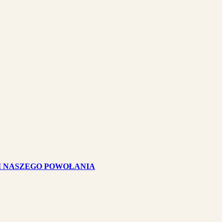
I NASZEGO POWOŁANIA