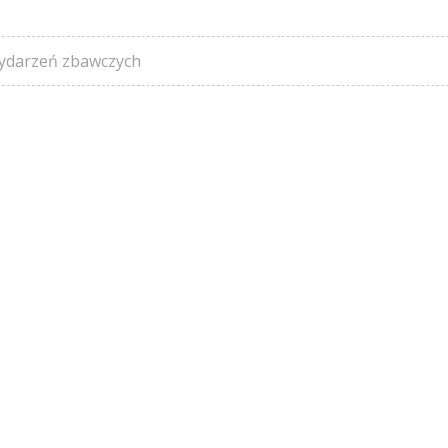
ydarzeń zbawczych