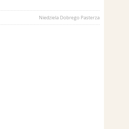
Niedziela Dobrego Pasterza