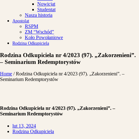
Nowicjat
Studentat
Nasza historia
Apostolat
RSPM
ZM “Wschód”
Koło Powołaniowe
Rodzina Odkupiciela
Rodzina Odkupiciela nr 4/2023 (97). „Zakorzenieni”.
– Seminarium Redemptorystów
Home
/
Rodzina Odkupiciela nr 4/2023 (97). „Zakorzenieni”. –
Seminarium Redemptorystów
Rodzina Odkupiciela nr 4/2023 (97). „Zakorzenieni”. –
Seminarium Redemptorystów
lut 13, 2024
Rodzina Odkupiciela