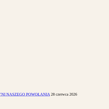
YNI NASZEGO POWOŁANIA
28 czerwca 2026