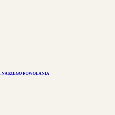
I NASZEGO POWOŁANIA