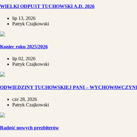
WIELKI ODPUST TUCHOWSKI A.D. 2026
lip 13, 2026
Patryk Czajkowski
Koniec roku 2025/2026
lip 02, 2026
Patryk Czajkowski
ODWIEDZINY TUCHOWSKIEJ PANI – WYCHOWAWCZYN
cze 28, 2026
Patryk Czajkowski
Radość nowych prezbiterów