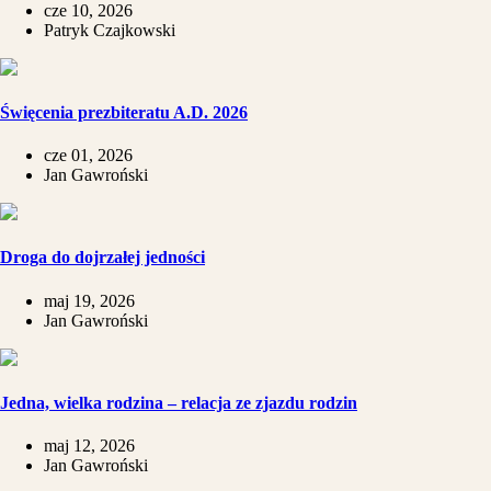
cze 10, 2026
Patryk Czajkowski
Święcenia prezbiteratu A.D. 2026
cze 01, 2026
Jan Gawroński
Droga do dojrzałej jedności
maj 19, 2026
Jan Gawroński
​Jedna, wielka rodzina – relacja ze zjazdu rodzin
maj 12, 2026
Jan Gawroński