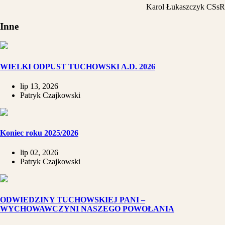
Karol Łukaszczyk CSsR
Inne
WIELKI ODPUST TUCHOWSKI A.D. 2026
lip 13, 2026
Patryk Czajkowski
Koniec roku 2025/2026
lip 02, 2026
Patryk Czajkowski
ODWIEDZINY TUCHOWSKIEJ PANI –
WYCHOWAWCZYNI NASZEGO POWOŁANIA