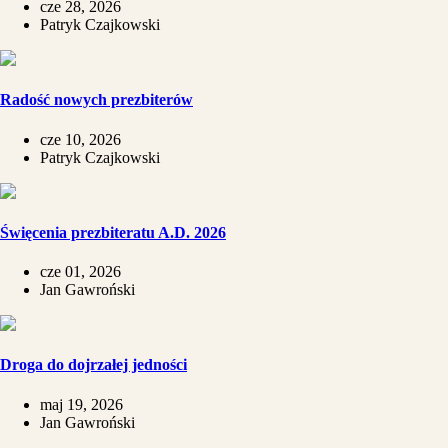
cze 28, 2026
Patryk Czajkowski
Radość nowych prezbiterów
cze 10, 2026
Patryk Czajkowski
Święcenia prezbiteratu A.D. 2026
cze 01, 2026
Jan Gawroński
Droga do dojrzałej jedności
maj 19, 2026
Jan Gawroński