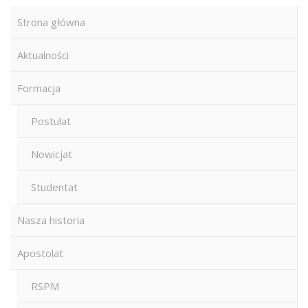
Strona główna
Aktualności
Formacja
Postulat
Nowicjat
Studentat
Nasza historia
Apostolat
RSPM