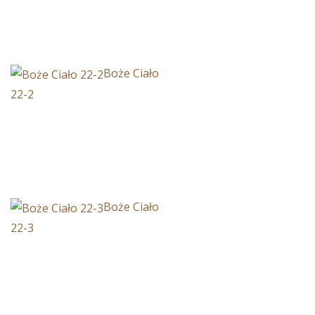
Boże Ciało
22-2
Boże Ciało
22-3