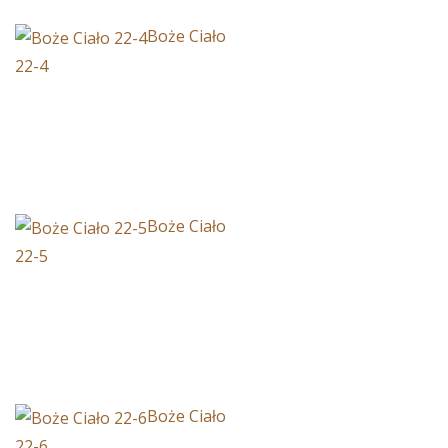
Boże Ciało
22-4
Boże Ciało
22-5
Boże Ciało
22-6