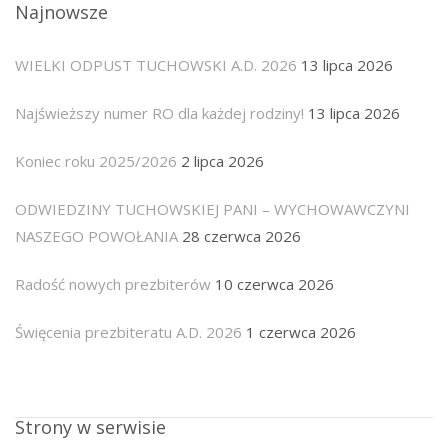
Najnowsze
WIELKI ODPUST TUCHOWSKI A.D. 2026
13 lipca 2026
Najświeższy numer RO dla każdej rodziny!
13 lipca 2026
Koniec roku 2025/2026
2 lipca 2026
ODWIEDZINY TUCHOWSKIEJ PANI – WYCHOWAWCZYNI
NASZEGO POWOŁANIA
28 czerwca 2026
Radość nowych prezbiterów
10 czerwca 2026
Święcenia prezbiteratu A.D. 2026
1 czerwca 2026
Strony w serwisie