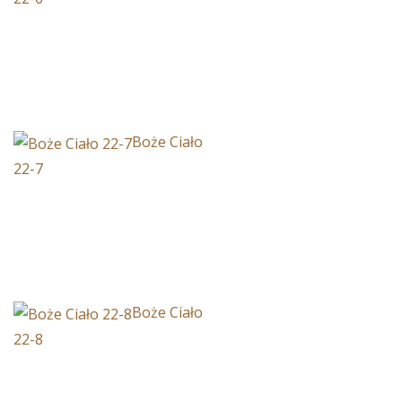
Boże Ciało
22-7
Boże Ciało
22-8