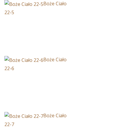
Boże Ciało
22-5
Boże Ciało
22-6
Boże Ciało
22-7