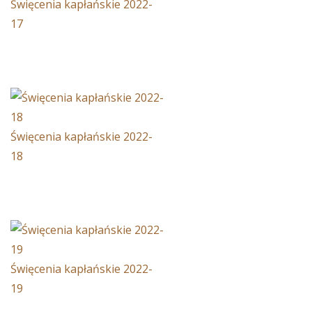
Święcenia kapłańskie 2022-
17
Święcenia kapłańskie 2022-
18
Święcenia kapłańskie 2022-
19