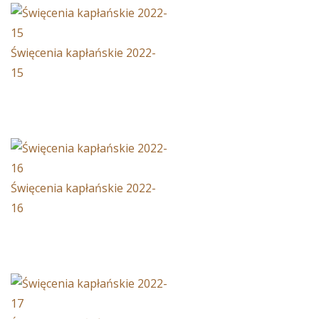
Święcenia kapłańskie 2022-
15
Święcenia kapłańskie 2022-
16