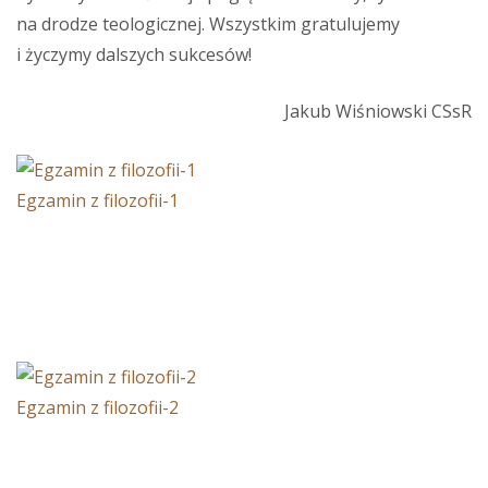
na drodze teologicznej. Wszystkim gratulujemy
i życzymy dalszych sukcesów!
Jakub Wiśniowski CSsR
Egzamin z filozofii-1
Egzamin z filozofii-2