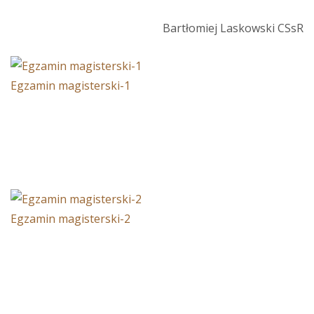
Bartłomiej Laskowski CSsR
Egzamin magisterski-1
Egzamin magisterski-2