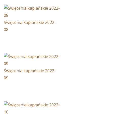
Święcenia kapłańskie 2022-
08
Święcenia kapłańskie 2022-
09