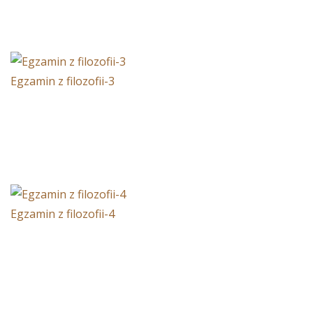
Egzamin z filozofii-3
Egzamin z filozofii-4