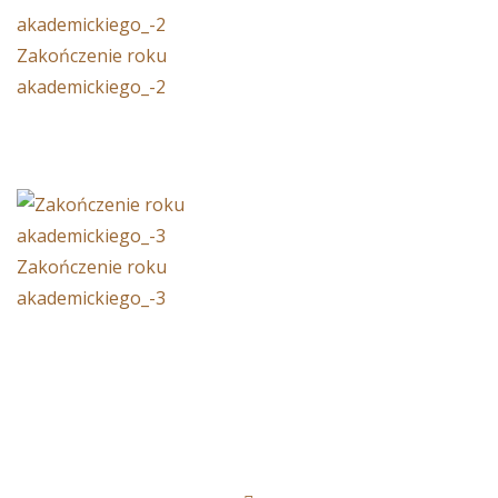
Zakończenie roku
akademickiego_-2
Zakończenie roku
akademickiego_-3