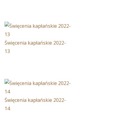
Święcenia kapłańskie 2022-
13
Święcenia kapłańskie 2022-
14