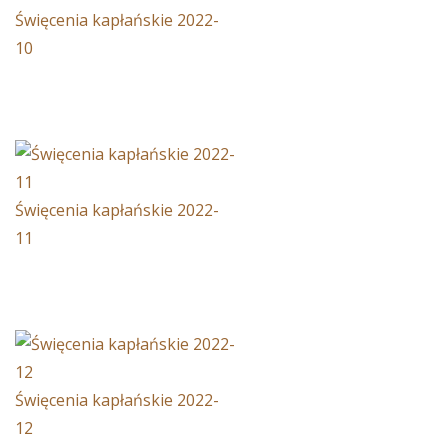
Święcenia kapłańskie 2022-
10
Święcenia kapłańskie 2022-
11
Święcenia kapłańskie 2022-
12