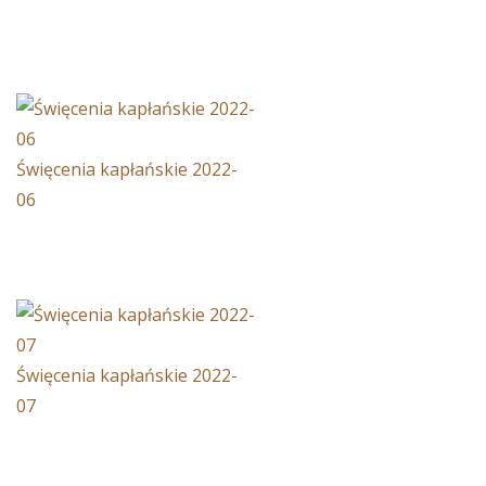
Święcenia kapłańskie 2022-
06
Święcenia kapłańskie 2022-
07