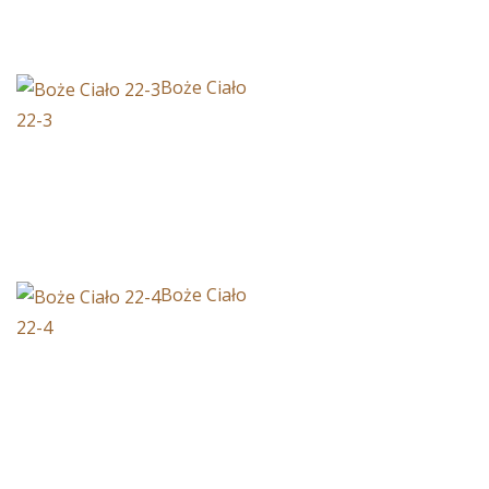
Boże Ciało
22-3
Boże Ciało
22-4