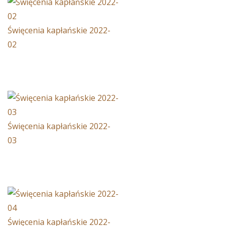
Święcenia kapłańskie 2022-
02
Święcenia kapłańskie 2022-
03
Święcenia kapłańskie 2022-