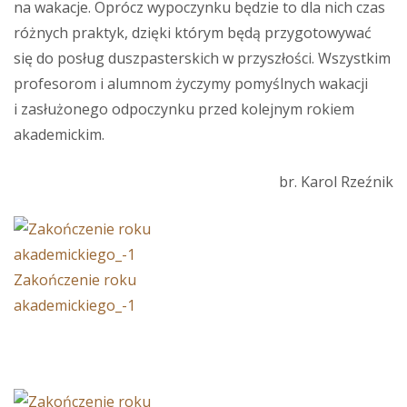
na wakacje. Oprócz wypoczynku będzie to dla nich czas
różnych praktyk, dzięki którym będą przygotowywać
się do posług duszpasterskich w przyszłości. Wszystkim
profesorom i alumnom życzymy pomyślnych wakacji
i zasłużonego odpoczynku przed kolejnym rokiem
akademickim.
br. Karol Rzeźnik
Zakończenie roku
akademickiego_-1