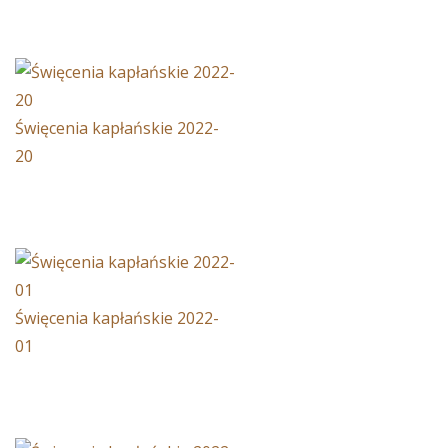
Święcenia kapłańskie 2022-
20
Święcenia kapłańskie 2022-
01