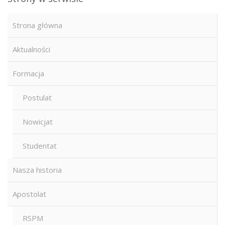
Strona główna
Aktualności
Formacja
Postulat
Nowicjat
Studentat
Nasza historia
Apostolat
RSPM