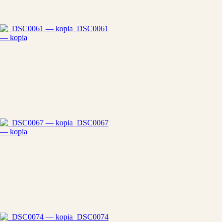
_DSC0061
— kopia
_DSC0067
— kopia
_DSC0074