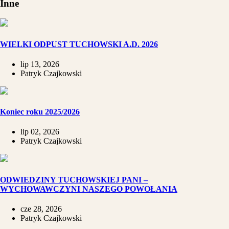
Inne
WIELKI ODPUST TUCHOWSKI A.D. 2026
lip 13, 2026
Patryk Czajkowski
Koniec roku 2025/2026
lip 02, 2026
Patryk Czajkowski
ODWIEDZINY TUCHOWSKIEJ PANI –
WYCHOWAWCZYNI NASZEGO POWOŁANIA
cze 28, 2026
Patryk Czajkowski