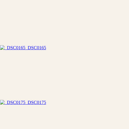
_DSC0165
_DSC0175