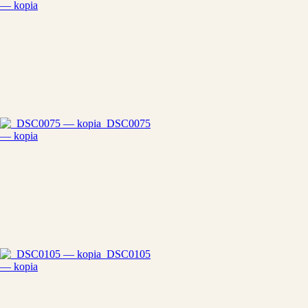
— kopia
_DSC0075
— kopia
_DSC0105
— kopia