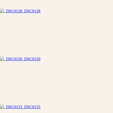
_DSC0128
_DSC0150
_DSC0153