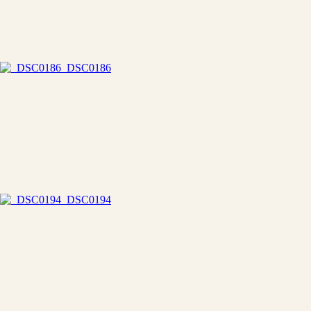
_DSC0186
_DSC0194