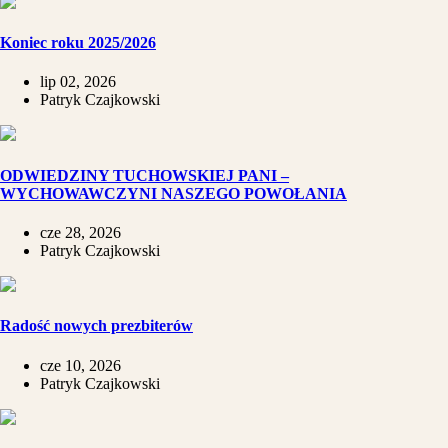
Koniec roku 2025/2026
lip 02, 2026
Patryk Czajkowski
ODWIEDZINY TUCHOWSKIEJ PANI –
WYCHOWAWCZYNI NASZEGO POWOŁANIA
cze 28, 2026
Patryk Czajkowski
Radość nowych prezbiterów
cze 10, 2026
Patryk Czajkowski