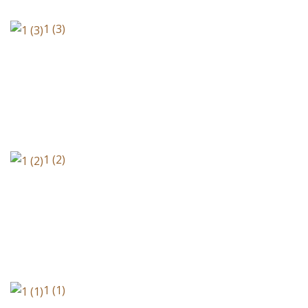
1 (3)
1 (2)
1 (1)