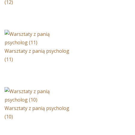
(12)
Warsztaty z panią psycholog
(11)
Warsztaty z panią psycholog
(10)