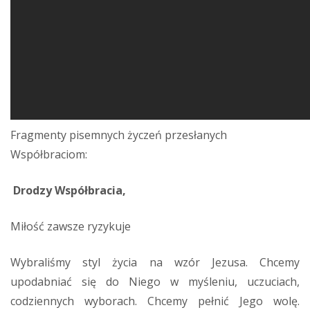
Fragmenty pisemnych życzeń przesłanych
Współbraciom:
Drodzy Współbracia,
Miłość zawsze ryzykuje
Wybraliśmy styl życia na wzór Jezusa. Chcemy
upodabniać się do Niego w myśleniu, uczuciach,
codziennych wyborach. Chcemy pełnić Jego wolę.