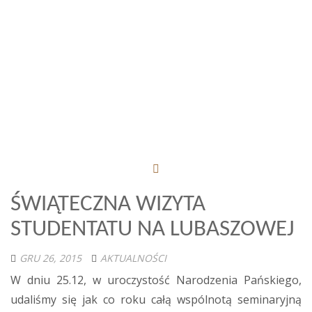
ŚWIĄTECZNA WIZYTA
STUDENTATU NA LUBASZOWEJ
GRU 26, 2015
AKTUALNOŚCI
W dniu 25.12, w uroczystość Narodzenia Pańskiego,
udaliśmy się jak co roku całą wspólnotą seminaryjną