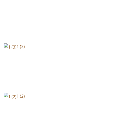
1 (3)
1 (2)