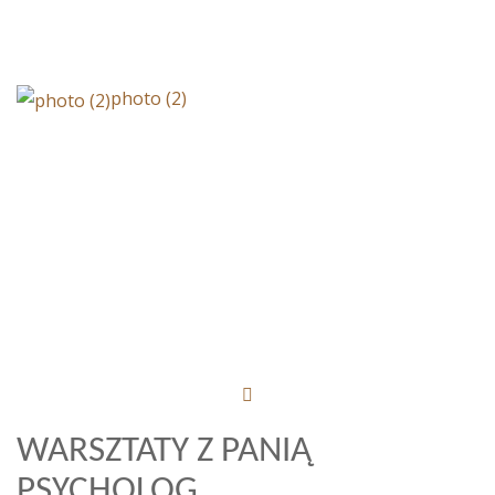
photo (2)
WARSZTATY Z PANIĄ
PSYCHOLOG