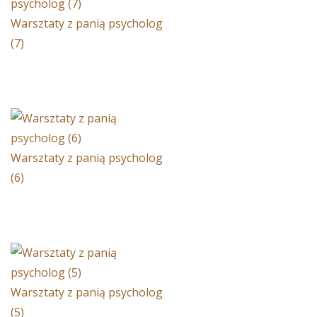
Warsztaty z panią psycholog
(7)
Warsztaty z panią psycholog
(6)
Warsztaty z panią psycholog
(5)