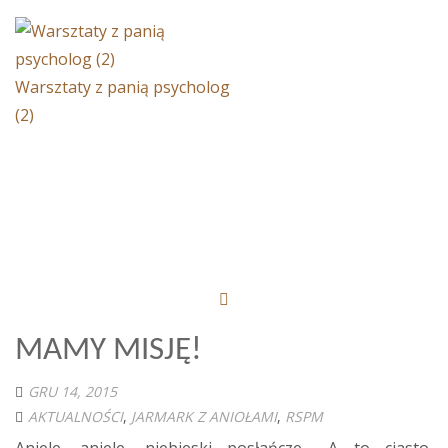
Warsztaty z panią psycholog
(2)
MAMY MISJĘ!
GRU 14, 2015
AKTUALNOŚCI
,
JARMARK Z ANIOŁAMI
,
RSPM