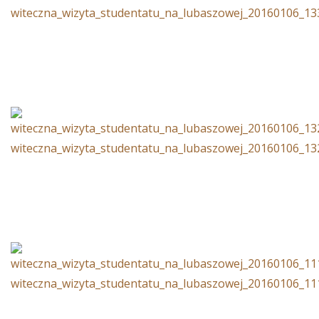
witeczna_wizyta_studentatu_na_lubaszowej_20160106_1
witeczna_wizyta_studentatu_na_lubaszowej_20160106_1
witeczna_wizyta_studentatu_na_lubaszowej_20160106_1