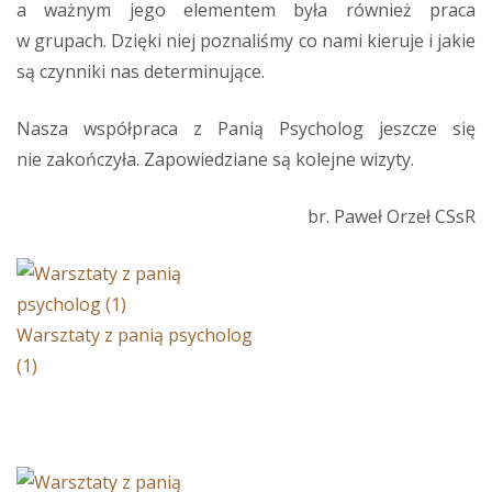
a ważnym jego elementem była również praca
w grupach. Dzięki niej poznaliśmy co nami kieruje i jakie
są czynniki nas determinujące.
Nasza współpraca z Panią Psycholog jeszcze się
nie zakończyła. Zapowiedziane są kolejne wizyty.
br. Paweł Orzeł CSsR
Warsztaty z panią psycholog
(1)