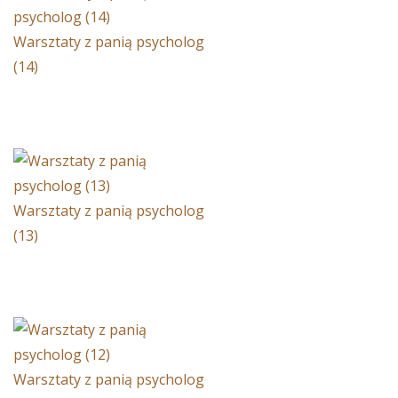
Warsztaty z panią psycholog
(14)
Warsztaty z panią psycholog
(13)
Warsztaty z panią psycholog