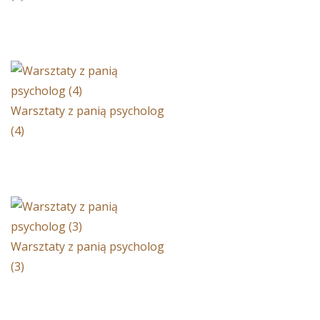
Warsztaty z panią psycholog
(4)
Warsztaty z panią psycholog
(3)