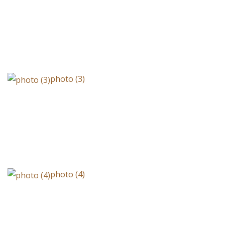
photo (3)
photo (4)