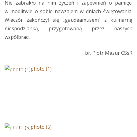
Nie zabrakło na nim życzeń i zapewnień o pamięci
w modlitwie o sobie nawzajem w dniach świętowania.
Wieczór zakończył się „gaudeamusem” z kulinarną
niespodzianką, przygotowaną przez naszych
współbraci.
br. Piotr Mazur CSsR
photo (1)
photo (5)