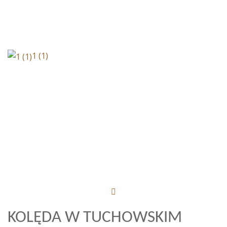
1 (1)
KOLĘDA W TUCHOWSKIM