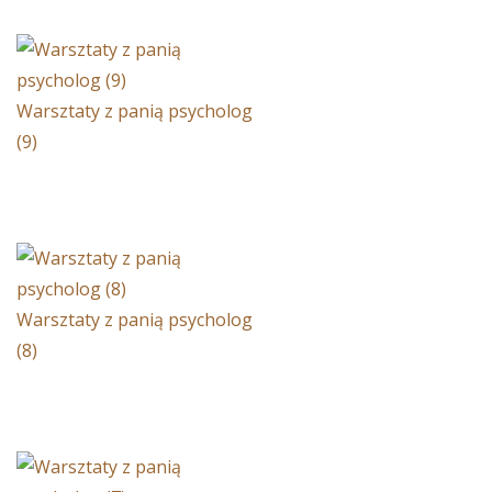
Warsztaty z panią psycholog
(9)
Warsztaty z panią psycholog
(8)